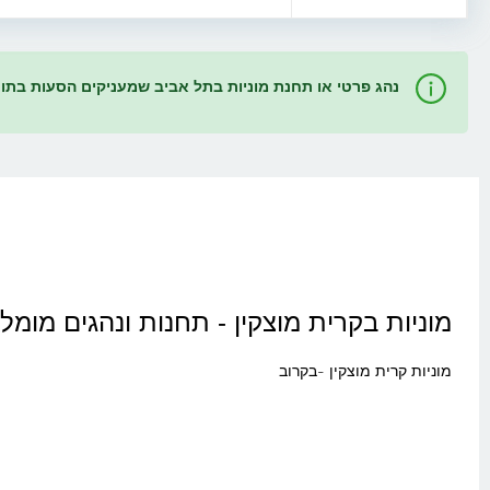
נהג פרטי או תחנת מוניות בתל אביב שמעניקים הסעות בתו
מוניות בקרית מוצקין - תחנות ונהגים מומל
מוניות קרית מוצקין -בקרוב