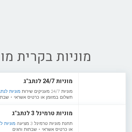
מוניות בקרית מוצ
מוניות 24/7 לנתב"ג
מוניות 24/7 מעניקים שירות
מוניות לנת
תשלום במזומן או כרטיס אשראי • שבתו
מוניות טרמינל 3 לנתב"ג
תחנת מוניות טרמינל 3 מציעה
מוניות ל
או כרטיס אשראי • שבתות וחגים