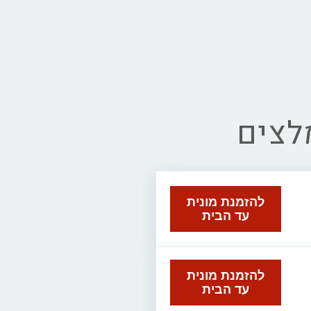
מלצים
להזמנת מונית
עד הבית
להזמנת מונית
עד הבית