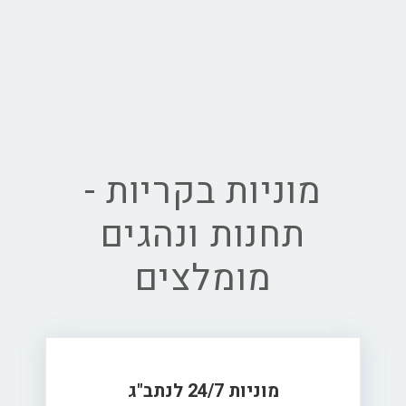
מוניות בקריות -
תחנות ונהגים
מומלצים
מוניות 24/7 לנתב"ג