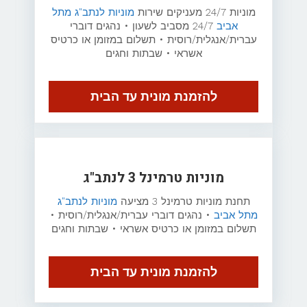
מוניות 24/7 מעניקים שירות
מוניות לנתב"ג מתל
אביב
24/7 מסביב לשעון • נהגים דוברי
עברית/אנגלית/רוסית • תשלום במזומן או כרטיס
אשראי • שבתות וחגים
להזמנת מונית עד הבית
מוניות טרמינל 3 לנתב"ג
תחנת מוניות טרמינל 3 מציעה
מוניות לנתב"ג
מתל אביב
• נהגים דוברי עברית/אנגלית/רוסית •
תשלום במזומן או כרטיס אשראי • שבתות וחגים
להזמנת מונית עד הבית