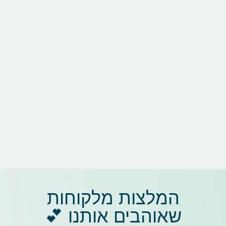
המלצות מלקוחות
שאוהבים אותנו 💕