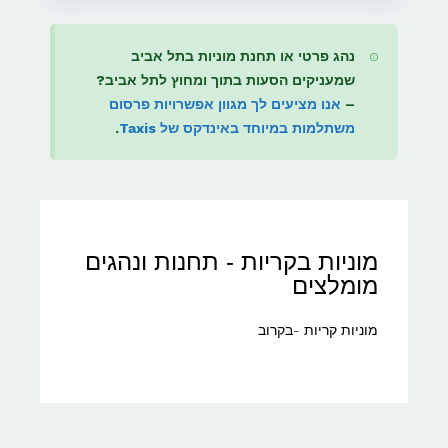
נהג פרטי או תחנת מוניות בתל אביב
שמעניקים הסעות בתוך ומחוץ לתל אביב?
–
אנו מציעים לך מגוון אפשרויות פרסום
משתלמות במיוחד באינדקס של Taxis
.
מוניות בקריות - תחנות ונהגים
מומלצים
מוניות קריות -בקרוב