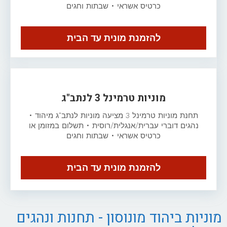
כרטיס אשראי • שבתות וחגים
להזמנת מונית עד הבית
מוניות טרמינל 3 לנתב"ג
תחנת מוניות טרמינל 3 מציעה מוניות לנתב"ג מיהוד •
נהגים דוברי עברית/אנגלית/רוסית • תשלום במזומן או
כרטיס אשראי • שבתות וחגים
להזמנת מונית עד הבית
מוניות ביהוד מונוסון - תחנות ונהגים